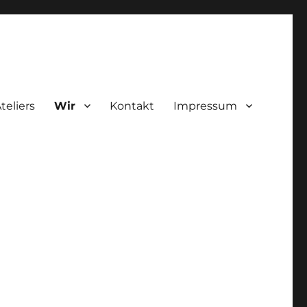
teliers
Wir
Kontakt
Impressum