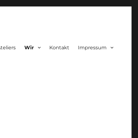
teliers
Wir
Kontakt
Impressum