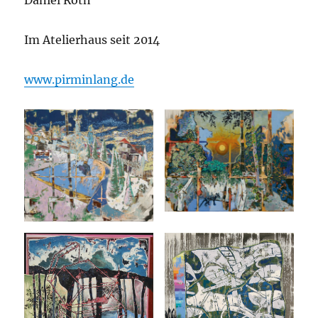
Daniel Roth
Im Atelierhaus seit 2014
www.pirminlang.de