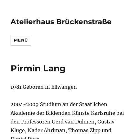
Atelierhaus Brückenstraße
MENÜ
Pirmin Lang
1981 Geboren in Ellwangen
2004-2009 Studium an der Staatlichen
Akademie der Bildenden Künste Karlsruhe bei
den Professoren Gerd van Dülmen, Gustav
Kluge, Nader Ahriman, Thomas Zipp und